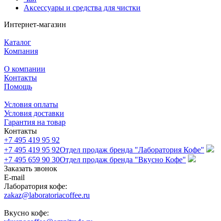
Аксессуары и средства для чистки
Интернет-магазин
Каталог
Компания
О компании
Контакты
Помощь
Условия оплаты
Условия доставки
Гарантия на товар
Контакты
+7 495 419 95 92
+7 495 419 95 92
Отдел продаж бренда "Лаборатория Кофе"
+7 495 659 90 30
Отдел продаж бренда "Вкусно Кофе"
Заказать звонок
E-mail
Лаборатория кофе:
zakaz@laboratoriacoffee.ru
Вкусно кофе: