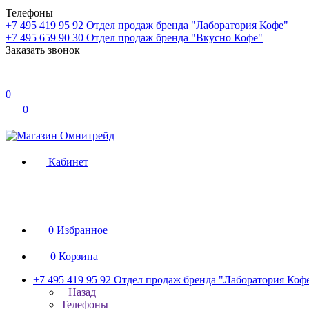
Телефоны
+7 495 419 95 92
Отдел продаж бренда "Лаборатория Кофе"
+7 495 659 90 30
Отдел продаж бренда "Вкусно Кофе"
Заказать звонок
0
0
Кабинет
0
Избранное
0
Корзина
+7 495 419 95 92
Отдел продаж бренда "Лаборатория Коф
Назад
Телефоны