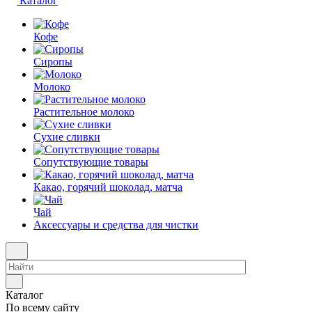
Каталог
Кофе
Сиропы
Молоко
Растительное молоко
Сухие сливки
Сопутствующие товары
Какао, горячий шоколад, матча
Чай
Аксессуары и средства для чистки
Каталог
По всему сайту